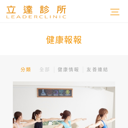
健康報報
分類
全部
健康情報
友善連結