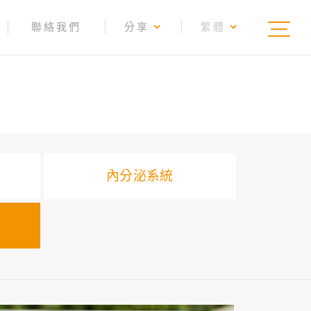
聯絡我們
分享
繁體
內分泌系統