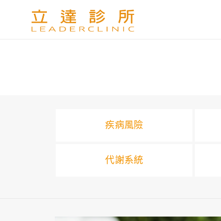
疾病風險
代謝系統