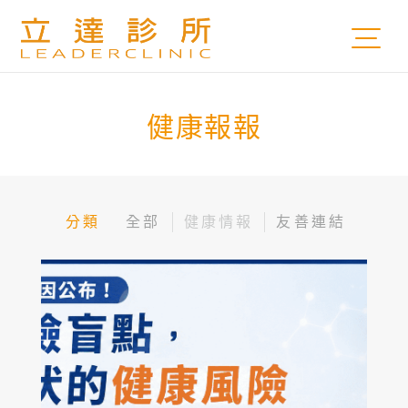
健康報報
分類
全部
健康情報
友善連結