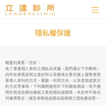
隱私權保護
親愛的貴賓，您好：
為了尊重個人資料之隱私及保護，我們謹以下列聲明，
向所有貴賓說明立達診所以及關係企業在線上搜集使用
者個人資料的方式、範圍、利用方法、以及查詢或更正
的方式等事項。下列聲明適用於下列關係網站，但不適
用於與這些網站連結之其他網站或網頁，本診所不負任
何連帶責任，請您參閱各該網站或網頁之隱私權政策。