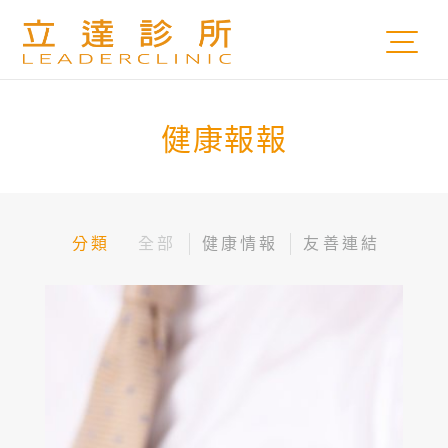
健康報報
分類
全部
健康情報
友善連結