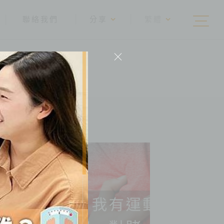
聯絡我們
分享
繁體