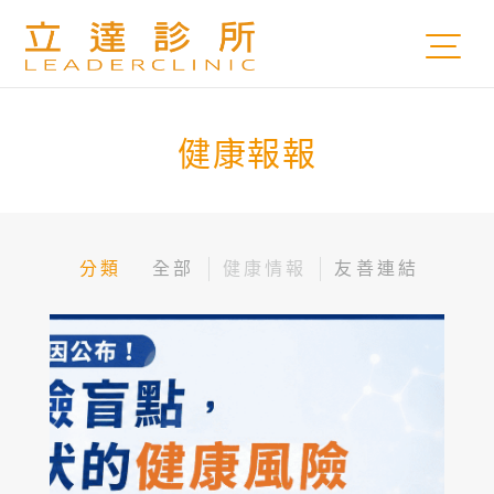
健康報報
分類
全部
健康情報
友善連結