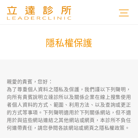
隱私權保護
親愛的貴賓，您好：
為了尊重個人資料之隱私及保護，我們謹以下列聲明，
向所有貴賓說明立達診所以及關係企業在線上搜集使用
者個人資料的方式、範圍、利用方法、以及查詢或更正
的方式等事項。下列聲明適用於下列關係網站，但不適
用於與這些網站連結之其他網站或網頁，本診所不負任
何連帶責任，請您參閱各該網站或網頁之隱私權政策。