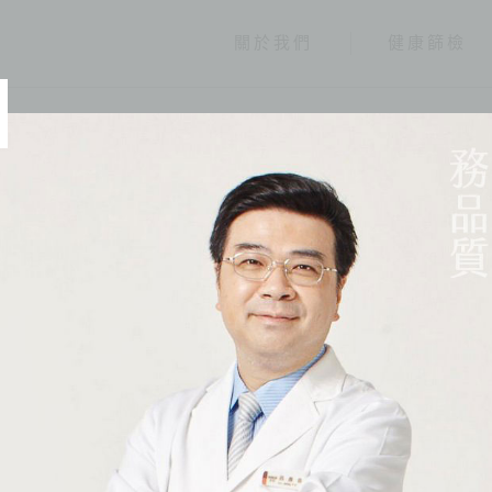
關於我們
健康篩檢
經營團隊