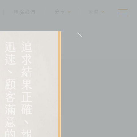
聯絡我們
分享
繁體