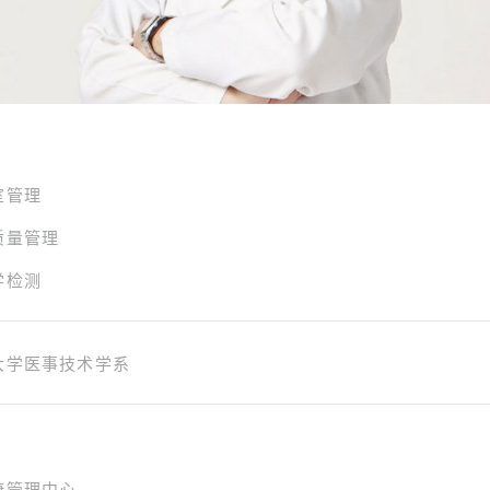
室管理
质量管理
学检测
大学医事技术学系