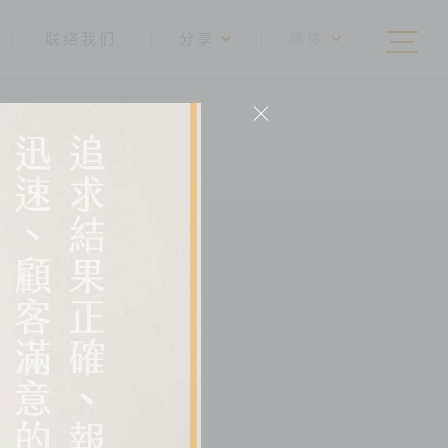
联络我们
分享
简体