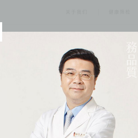
关于我们
健康筛检
经营团队