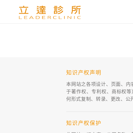
知识产权声明
本网站之各项设计、页面、内
于著作权、专利权、商标权等
何形式复制、转录、更改、公
知识产权保护