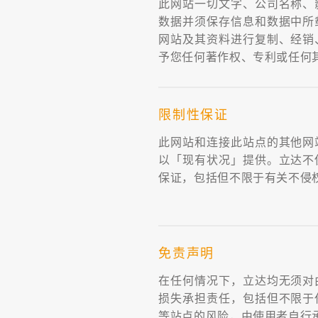
此网站一切文字、公司名称、
数据并须保存信息和数据中所
网站及其资料进行复制、经销
予您任何著作权、专利或任何
限制性保证
此网站和连接此站点的其他网
以「现有状况」提供。立达不
保证，包括但不限于有关不侵
免责声明
在任何情况下，立达均无须对
损失承担责任，包括但不限于
等站点的风险，由使用者自行