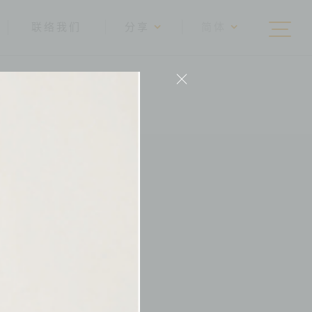
联络我们
分享
简体