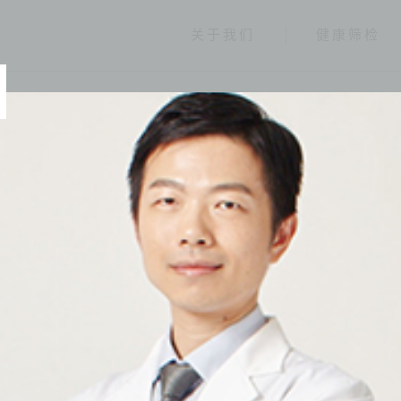
关于我们
健康筛检
经营团队