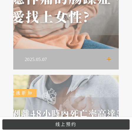
2025.05.07
线上预约