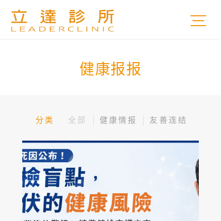
健康报报
分类
全部
健康情报
友善连结