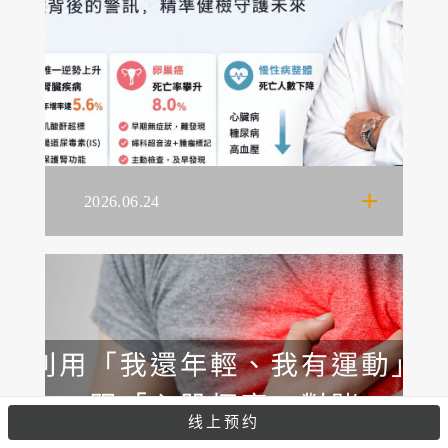
2026.06.24
线上预约