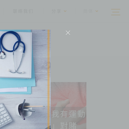
联络我们
分享
简体