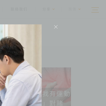
联络我们
分享
简体