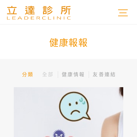
健康報報
分類
全部
健康情報
友善連結