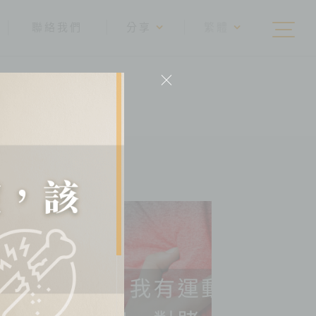
聯絡我們
分享
繁體