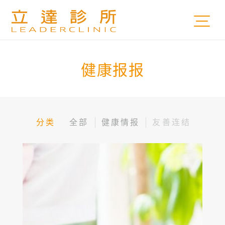
健康报报
分类
全部
健康情报
友善连结