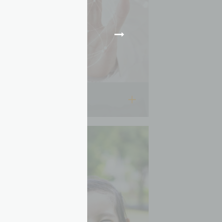
2016.07.31