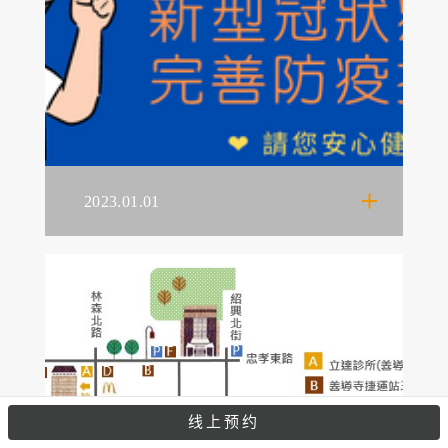
2023.01.01
线上预约