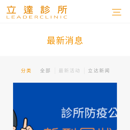
最新消息
分类
全部
最新活动
立达新闻