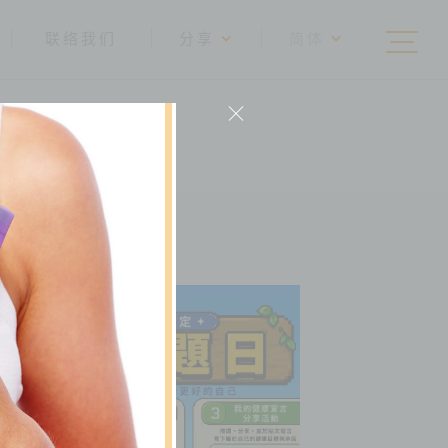
联络我们
分享
简体