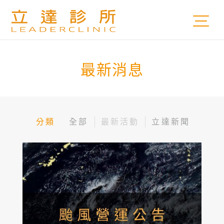
最新消息
分類
全部
最新活動
立達新聞