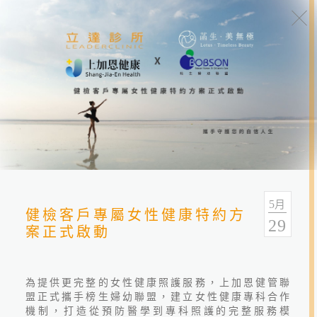
最新消息
分類
全部
最新活動
立達新聞
5
月
健檢客戶專屬女性健康特約方
29
案正式啟動
為提供更完整的女性健康照護服務，
上加恩健管聯
盟
正式攜手
榜生婦幼聯盟
，建立女性健康專科合作
機制，打造從預防醫學到專科照護的完整服務模