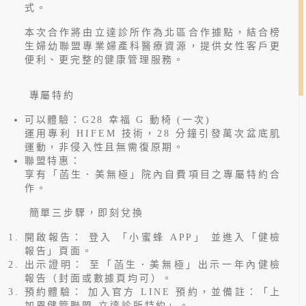
式。
本次合作將由
立達診所
作為北區合作據點，結合榜
生婦幼聯盟專業婦產科醫療資源，提供女性客戶更
便利、更完整的健康管理服務。
專屬特約
可以體驗：G28 幸福 G 動椅 (一次)
運用專利 HIFEM 技術，28 分鐘引發萬次盆底肌
2026.07.06
運動，非侵入性且無需復原期。
颱風營運公告 - 本診所營運
聯盟特惠：
配合人事行政局公告決策
享有「菡生．美無極」院內自費項目之專屬特約合
作。
簡單三步驟，即刻兌換
開啟報告：
登入
「小蜜蜂 APP」
並進入「健檢
報告」頁面。
出示證明：
至「菡生．美無極」出示一年內健檢
報告（封面或數據頁均可）。
線上預約
預約體驗：
加入官方 LINE 預約，並備註：
「上
加恩健管聯盟-立達診所特約」
。