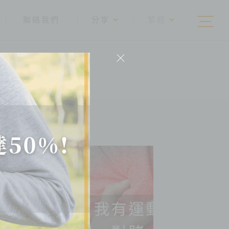
聯絡我們
分享
繁體