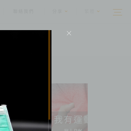
聯絡我們
分享
繁體