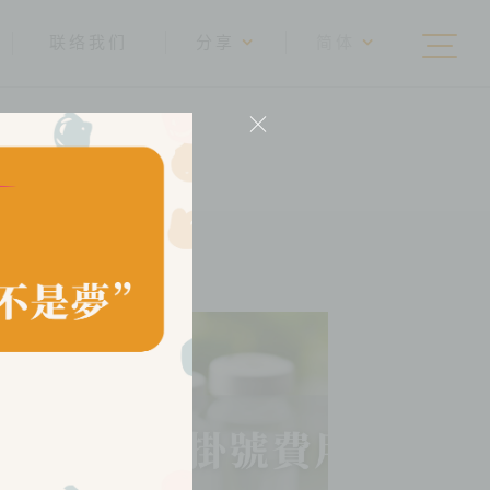
联络我们
分享
简体