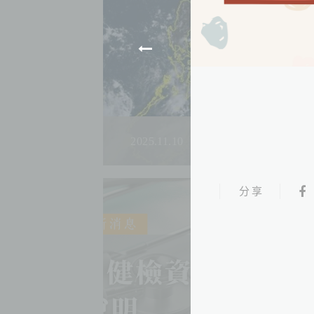
2025.11.10
分享